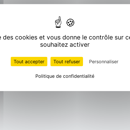
ise des cookies et vous donne le contrôle sur 
souhaitez activer
Tout accepter
Tout refuser
Personnaliser
Politique de confidentialité