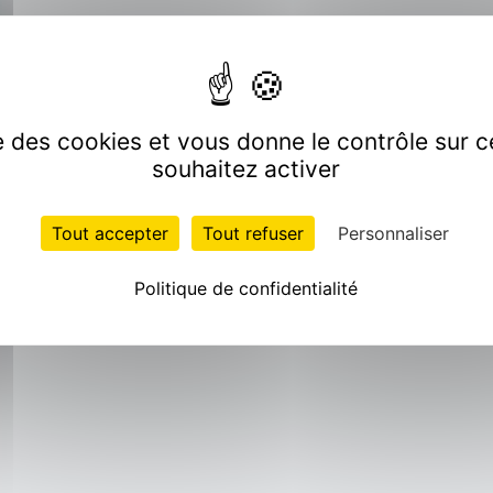
ise des cookies et vous donne le contrôle sur 
souhaitez activer
Tout accepter
Tout refuser
Personnaliser
Politique de confidentialité