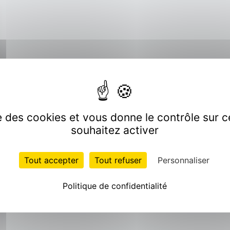
ise des cookies et vous donne le contrôle sur 
souhaitez activer
Tout accepter
Tout refuser
Personnaliser
Politique de confidentialité