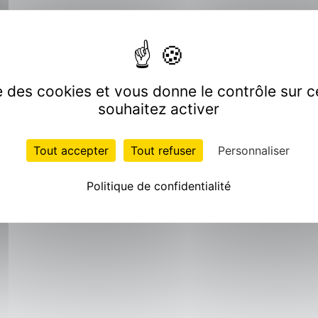
ise des cookies et vous donne le contrôle sur 
souhaitez activer
Tout accepter
Tout refuser
Personnaliser
Politique de confidentialité